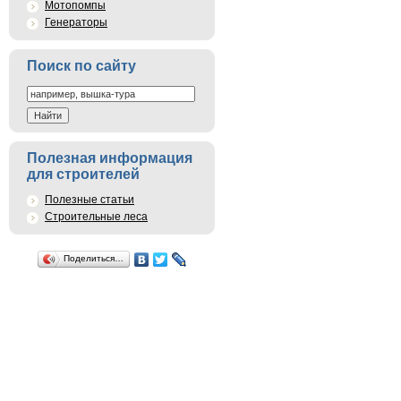
Мотопомпы
Генераторы
Поиск по сайту
Полезная информация
для строителей
Полезные статьи
Строительные леса
Поделиться…